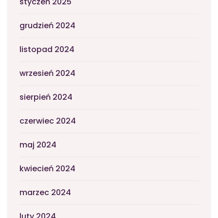
styczeń 2025
grudzień 2024
listopad 2024
wrzesień 2024
sierpień 2024
czerwiec 2024
maj 2024
kwiecień 2024
marzec 2024
luty 2024