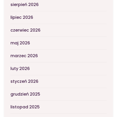
sierpień 2026
lipiec 2026
czerwiec 2026
maj 2026
marzec 2026
luty 2026
styczeń 2026
grudzień 2025
listopad 2025