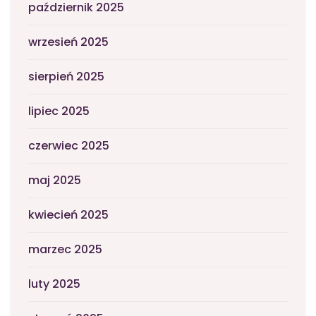
październik 2025
wrzesień 2025
sierpień 2025
lipiec 2025
czerwiec 2025
maj 2025
kwiecień 2025
marzec 2025
luty 2025