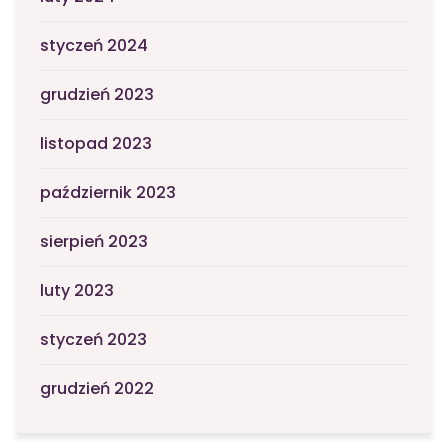
styczeń 2024
grudzień 2023
listopad 2023
październik 2023
sierpień 2023
luty 2023
styczeń 2023
grudzień 2022