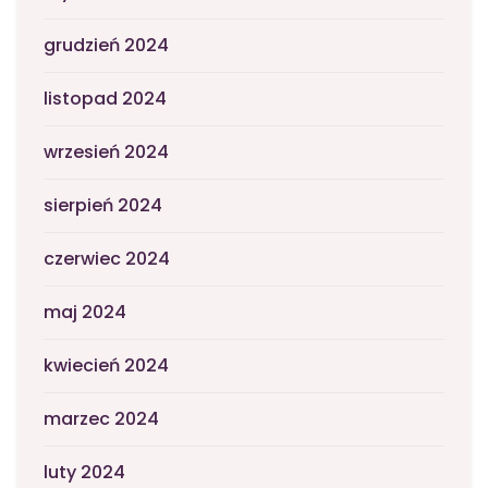
grudzień 2024
listopad 2024
wrzesień 2024
sierpień 2024
czerwiec 2024
maj 2024
kwiecień 2024
marzec 2024
luty 2024