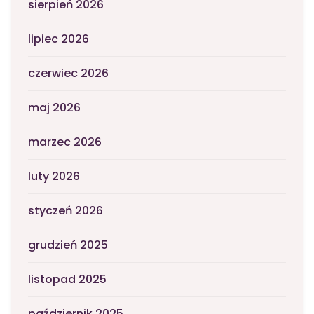
sierpień 2026
lipiec 2026
czerwiec 2026
maj 2026
marzec 2026
luty 2026
styczeń 2026
grudzień 2025
listopad 2025
październik 2025