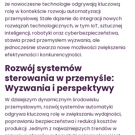
że nowoczesne technologie odgrywają kluczową
rolę w kontekście rozwoju automatyzacji
przemysłowej. Stałe dążenie do integracji nowych
rozwiązań technologicznych, w tym IoT, sztucznej
inteligencji, robotyki oraz cyberbezpieczeństwa,
stawia przed przemysłem wyzwania, ale
jednocześnie stwarza nowe możliwości zwiększenia
efektywności i konkurencyjności.
Rozwój systemów
sterowania w przemyśle:
Wyzwania i perspektywy
W dzisiejszym dynamicznym środowisku
przemysłowym, rozwój systemów automatyki
odgrywa kluczową rolę w zwiększaniu wydajności,
poprawianiu bezpieczeństwa i redukcji kosztów
produkcji. Jednym z najważniejszych trendów w