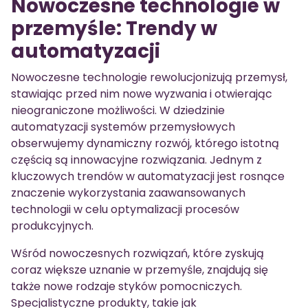
Nowoczesne technologie w
przemyśle: Trendy w
automatyzacji
Nowoczesne technologie rewolucjonizują przemysł,
stawiając przed nim nowe wyzwania i otwierając
nieograniczone możliwości. W dziedzinie
automatyzacji systemów przemysłowych
obserwujemy dynamiczny rozwój, którego istotną
częścią są innowacyjne rozwiązania. Jednym z
kluczowych trendów w automatyzacji jest rosnące
znaczenie wykorzystania zaawansowanych
technologii w celu optymalizacji procesów
produkcyjnych.
Wśród nowoczesnych rozwiązań, które zyskują
coraz większe uznanie w przemyśle, znajdują się
także nowe rodzaje styków pomocniczych.
Specjalistyczne produkty, takie jak