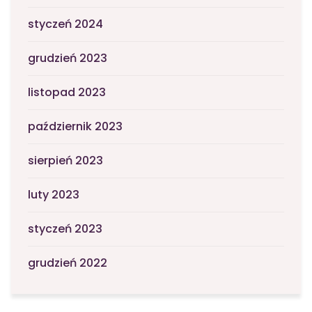
styczeń 2024
grudzień 2023
listopad 2023
październik 2023
sierpień 2023
luty 2023
styczeń 2023
grudzień 2022