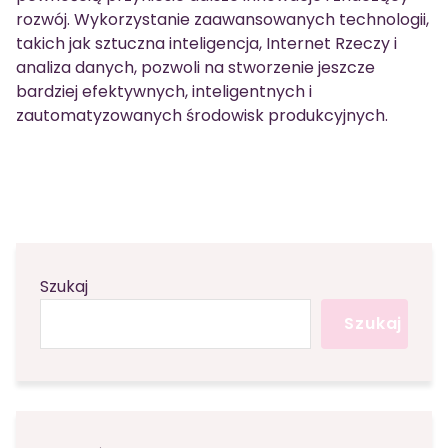
rozwój. Wykorzystanie zaawansowanych technologii,
takich jak sztuczna inteligencja, Internet Rzeczy i
analiza danych, pozwoli na stworzenie jeszcze
bardziej efektywnych, inteligentnych i
zautomatyzowanych środowisk produkcyjnych.
Szukaj
Szukaj