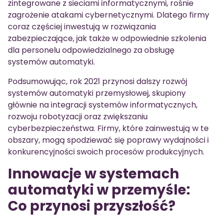
zintegrowane z sieciami informatycznymi, rośnie
zagrożenie atakami cybernetycznymi. Dlatego firmy
coraz częściej inwestują w rozwiązania
zabezpieczające, jak także w odpowiednie szkolenia
dla personelu odpowiedzialnego za obsługę
systemów automatyki.
Podsumowując, rok 2021 przynosi dalszy rozwój
systemów automatyki przemysłowej, skupiony
głównie na integracji systemów informatycznych,
rozwoju robotyzacji oraz zwiększaniu
cyberbezpieczeństwa. Firmy, które zainwestują w te
obszary, mogą spodziewać się poprawy wydajności i
konkurencyjności swoich procesów produkcyjnych.
Innowacje w systemach
automatyki w przemyśle:
Co przynosi przyszłość?