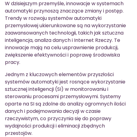
W dzisiejszym przemyśle, innowacje w systemach
automatyki przynoszą znaczące zmiany i postęp.
Trendy w rozwoju systemów automatyki
przemysłowej ukierunkowane są na wykorzystanie
zaawansowanych technologii, takich jak sztuczna
inteligencja, analiza danych i Internet Rzeczy. Te
innowacje mają na celu usprawnienie produkcji,
zwiększenie efektywności i poprawę środowiska
pracy.
Jednym z kluczowych elementów przyszłości
systemów automatyki jest rosnące wykorzystanie
sztucznej inteligencji (SI) w monitorowaniu i
sterowaniu procesami przemysłowymi. Systemy
oparte na SI są zdolne do analizy ogromnych ilości
danych i podejmowania decyzji w czasie
rzeczywistym, co przyczynia się do poprawy
wydajności produkcji i eliminacji zbędnych
przestojów.