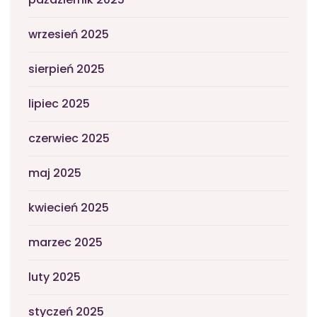
wrzesień 2025
sierpień 2025
lipiec 2025
czerwiec 2025
maj 2025
kwiecień 2025
marzec 2025
luty 2025
styczeń 2025