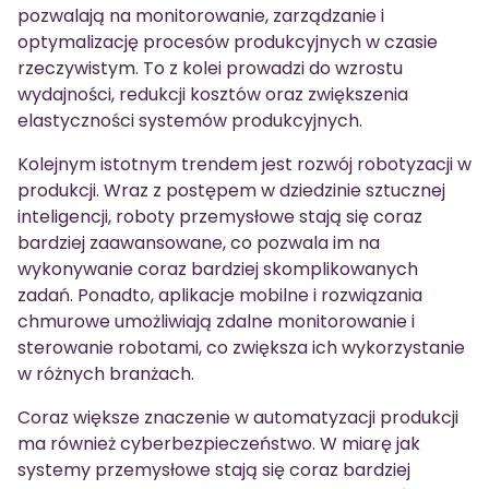
pozwalają na monitorowanie, zarządzanie i
optymalizację procesów produkcyjnych w czasie
rzeczywistym. To z kolei prowadzi do wzrostu
wydajności, redukcji kosztów oraz zwiększenia
elastyczności systemów produkcyjnych.
Kolejnym istotnym trendem jest rozwój robotyzacji w
produkcji. Wraz z postępem w dziedzinie sztucznej
inteligencji, roboty przemysłowe stają się coraz
bardziej zaawansowane, co pozwala im na
wykonywanie coraz bardziej skomplikowanych
zadań. Ponadto, aplikacje mobilne i rozwiązania
chmurowe umożliwiają zdalne monitorowanie i
sterowanie robotami, co zwiększa ich wykorzystanie
w różnych branżach.
Coraz większe znaczenie w automatyzacji produkcji
ma również cyberbezpieczeństwo. W miarę jak
systemy przemysłowe stają się coraz bardziej