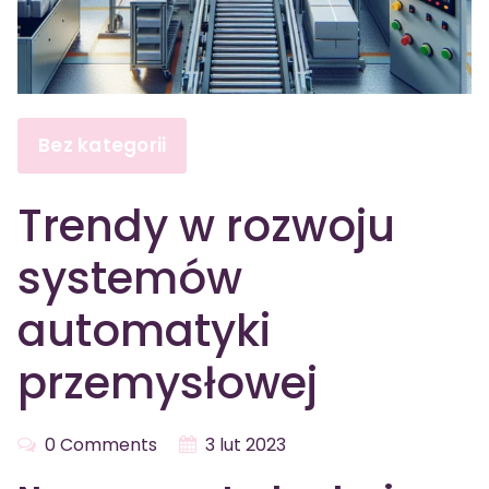
Bez kategorii
Trendy w rozwoju
systemów
automatyki
przemysłowej
0 Comments
3 lut 2023