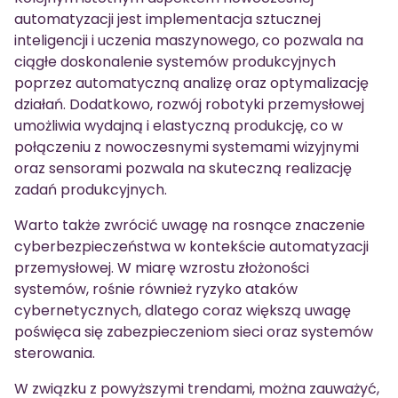
automatyzacji jest implementacja sztucznej
inteligencji i uczenia maszynowego, co pozwala na
ciągłe doskonalenie systemów produkcyjnych
poprzez automatyczną analizę oraz optymalizację
działań. Dodatkowo, rozwój robotyki przemysłowej
umożliwia wydajną i elastyczną produkcję, co w
połączeniu z nowoczesnymi systemami wizyjnymi
oraz sensorami pozwala na skuteczną realizację
zadań produkcyjnych.
Warto także zwrócić uwagę na rosnące znaczenie
cyberbezpieczeństwa w kontekście automatyzacji
przemysłowej. W miarę wzrostu złożoności
systemów, rośnie również ryzyko ataków
cybernetycznych, dlatego coraz większą uwagę
poświęca się zabezpieczeniom sieci oraz systemów
sterowania.
W związku z powyższymi trendami, można zauważyć,