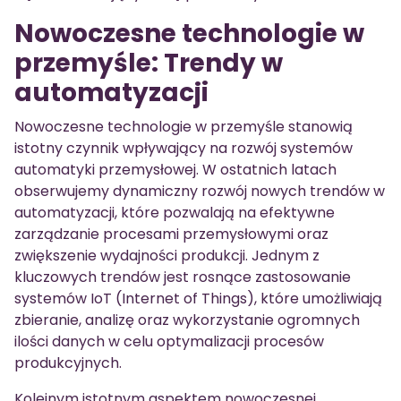
Nowoczesne technologie w
przemyśle: Trendy w
automatyzacji
Nowoczesne technologie w przemyśle stanowią
istotny czynnik wpływający na rozwój systemów
automatyki przemysłowej. W ostatnich latach
obserwujemy dynamiczny rozwój nowych trendów w
automatyzacji, które pozwalają na efektywne
zarządzanie procesami przemysłowymi oraz
zwiększenie wydajności produkcji. Jednym z
kluczowych trendów jest rosnące zastosowanie
systemów IoT (Internet of Things), które umożliwiają
zbieranie, analizę oraz wykorzystanie ogromnych
ilości danych w celu optymalizacji procesów
produkcyjnych.
Kolejnym istotnym aspektem nowoczesnej