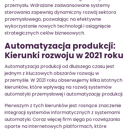
przemysłu. Wdrażane zaawansowane systemy
sterowania zapewnią dynamiczny rozwój sektora
przemysłowego, pozwalając na efektywne
wykorzystanie nowych technologii i osiągnięcie
strategicznych celów biznesowych.
Automatyzacja produkcji:
Kierunki rozwoju w 2021 roku
Automatyzacja produkcji od dłuższego czasu jest
jednym z kluczowych obszarów rozwoju w
przemyśle. W 2021 roku obserwujemy kilka istotnych
kierunków, które wpływają na rozwój systemów
automatyki przemysłowej i automatyzację produkcji.
Pierwszym z tych kierunków jest rosnące znaczenie
integracji systemów informatycznych z systemami
automatyki. Coraz więcej firm sięga po rozwiązania
oparte na internetowych platformach, które