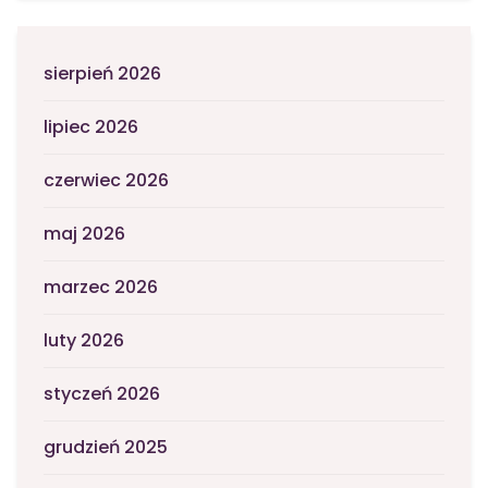
sierpień 2026
lipiec 2026
czerwiec 2026
maj 2026
marzec 2026
luty 2026
styczeń 2026
grudzień 2025