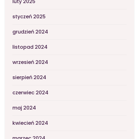
luty 2025
styczeń 2025
grudzień 2024
listopad 2024
wrzesień 2024
sierpień 2024
czerwiec 2024
maj 2024
kwiecień 2024
marzec 2024