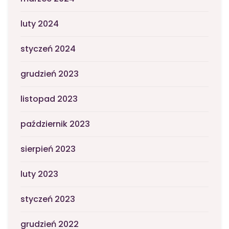
luty 2024
styczeń 2024
grudzień 2023
listopad 2023
październik 2023
sierpień 2023
luty 2023
styczeń 2023
grudzień 2022