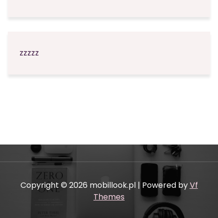
zzzzz
Copyright © 2026 mobillook.pl | Powered by
Vf
Themes