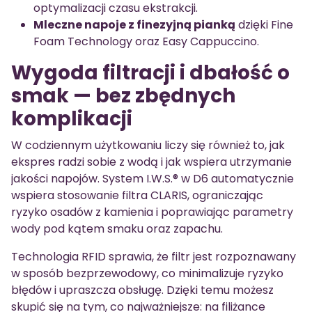
optymalizacji czasu ekstrakcji.
Mleczne napoje z finezyjną pianką
dzięki Fine
Foam Technology oraz Easy Cappuccino.
Wygoda filtracji i dbałość o
smak — bez zbędnych
komplikacji
W codziennym użytkowaniu liczy się również to, jak
ekspres radzi sobie z wodą i jak wspiera utrzymanie
jakości napojów. System I.W.S.® w D6 automatycznie
wspiera stosowanie filtra CLARIS, ograniczając
ryzyko osadów z kamienia i poprawiając parametry
wody pod kątem smaku oraz zapachu.
Technologia RFID sprawia, że filtr jest rozpoznawany
w sposób bezprzewodowy, co minimalizuje ryzyko
błędów i upraszcza obsługę. Dzięki temu możesz
skupić się na tym, co najważniejsze: na filiżance