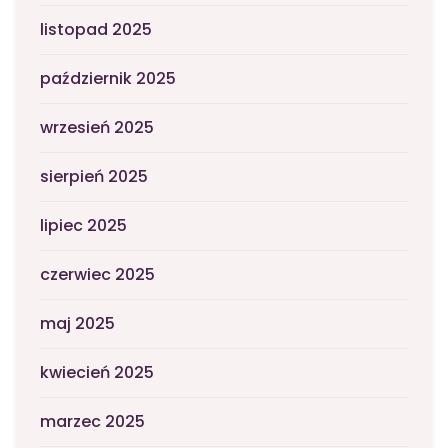
listopad 2025
październik 2025
wrzesień 2025
sierpień 2025
lipiec 2025
czerwiec 2025
maj 2025
kwiecień 2025
marzec 2025