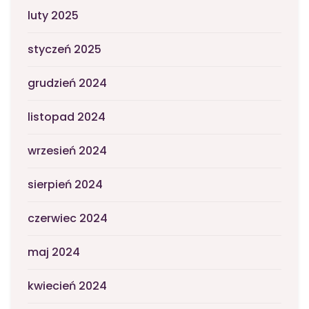
luty 2025
styczeń 2025
grudzień 2024
listopad 2024
wrzesień 2024
sierpień 2024
czerwiec 2024
maj 2024
kwiecień 2024