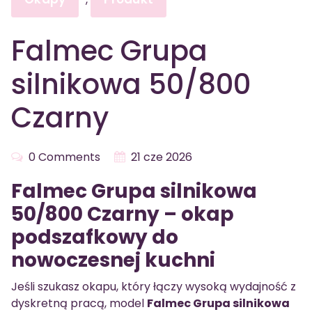
Falmec Grupa
silnikowa 50/800
Czarny
0 Comments
21 cze 2026
Falmec Grupa silnikowa
50/800 Czarny – okap
podszafkowy do
nowoczesnej kuchni
Jeśli szukasz okapu, który łączy wysoką wydajność z
dyskretną pracą, model
Falmec Grupa silnikowa