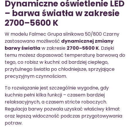
Dynamiczne oświetlenie LED
– barwa światła w zakresie
2700–5600 K
W modelu Falmec Grupa silnikowa 50/800 Czarny
zastosowano możliwość
dynamicznej zmiany
barwy światła
w zakresie
2700–5600 K
. Dzięki
temu możesz dopasować temperaturę barwową do
tego, co robisz w kuchni: od bardziej ciepłego,
przytulnego światła po chłodniejsze, sprzyjające
precyzyjnym czynnościom.
To rozwiązanie jest szczególnie wygodne, gdy
kuchnia pełni kilka funkcji – czasem bardziej
relaksacyjnych, a czasem stricte roboczych.
Regulacja barwy pozwala uzyskać właściwy klimat
oraz lepszą widoczność podczas przygotowywania
potraw.