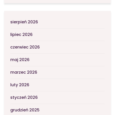
sierpień 2026
lipiec 2026
czerwiec 2026
maj 2026
marzec 2026
luty 2026
styczeń 2026
grudzień 2025