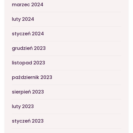
marzec 2024
luty 2024
styczeń 2024
grudzień 2023
listopad 2023
październik 2023
sierpień 2023
luty 2023
styczeń 2023