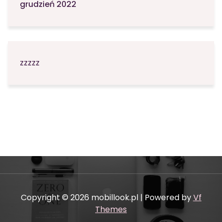
grudzień 2022
zzzzz
Copyright © 2026 mobillook.pl | Powered by
Vf
Themes