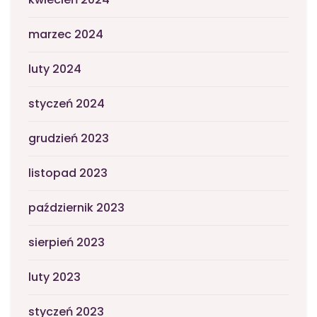
marzec 2024
luty 2024
styczeń 2024
grudzień 2023
listopad 2023
październik 2023
sierpień 2023
luty 2023
styczeń 2023