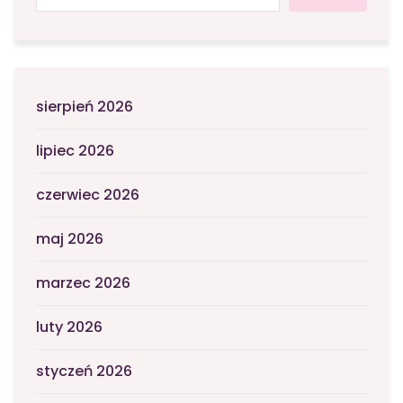
sierpień 2026
lipiec 2026
czerwiec 2026
maj 2026
marzec 2026
luty 2026
styczeń 2026