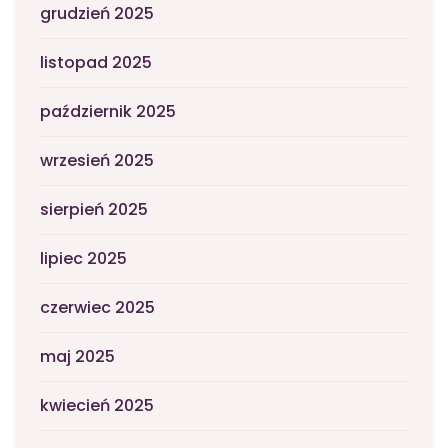
grudzień 2025
listopad 2025
październik 2025
wrzesień 2025
sierpień 2025
lipiec 2025
czerwiec 2025
maj 2025
kwiecień 2025