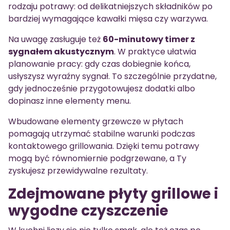
rodzaju potrawy: od delikatniejszych składników po
bardziej wymagające kawałki mięsa czy warzywa.
Na uwagę zasługuje też
60-minutowy timer z
sygnałem akustycznym
. W praktyce ułatwia
planowanie pracy: gdy czas dobiegnie końca,
usłyszysz wyraźny sygnał. To szczególnie przydatne,
gdy jednocześnie przygotowujesz dodatki albo
dopinasz inne elementy menu.
Wbudowane elementy grzewcze w płytach
pomagają utrzymać stabilne warunki podczas
kontaktowego grillowania. Dzięki temu potrawy
mogą być równomiernie podgrzewane, a Ty
zyskujesz przewidywalne rezultaty.
Zdejmowane płyty grillowe i
wygodne czyszczenie