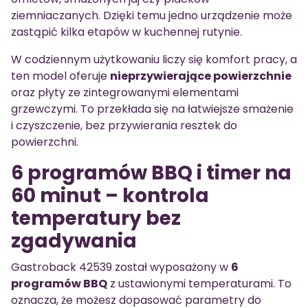
ziemniaczanych. Dzięki temu jedno urządzenie może
zastąpić kilka etapów w kuchennej rutynie.
W codziennym użytkowaniu liczy się komfort pracy, a
ten model oferuje
nieprzywierające powierzchnie
oraz płyty ze zintegrowanymi elementami
grzewczymi. To przekłada się na łatwiejsze smażenie
i czyszczenie, bez przywierania resztek do
powierzchni.
6 programów BBQ i timer na
60 minut – kontrola
temperatury bez
zgadywania
Gastroback 42539 został wyposażony w
6
programów BBQ
z ustawionymi temperaturami. To
oznacza, że możesz dopasować parametry do