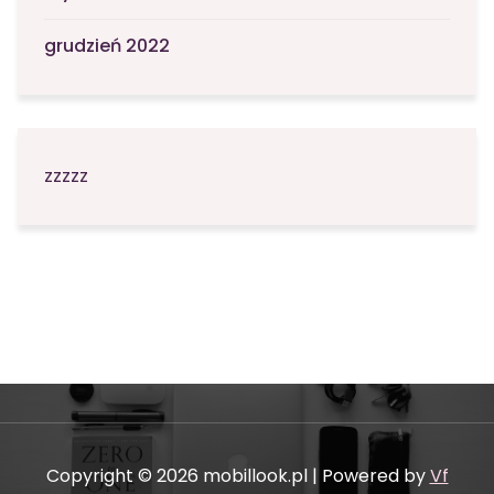
grudzień 2022
zzzzz
Copyright © 2026 mobillook.pl | Powered by
Vf