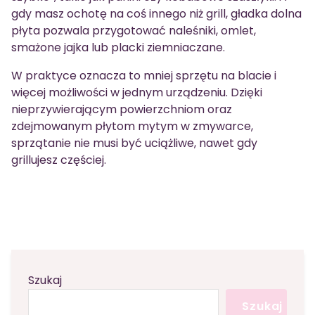
gdy masz ochotę na coś innego niż grill, gładka dolna
płyta pozwala przygotować naleśniki, omlet,
smażone jajka lub placki ziemniaczane.
W praktyce oznacza to mniej sprzętu na blacie i
więcej możliwości w jednym urządzeniu. Dzięki
nieprzywierającym powierzchniom oraz
zdejmowanym płytom mytym w zmywarce,
sprzątanie nie musi być uciążliwe, nawet gdy
grillujesz częściej.
Szukaj
Szukaj