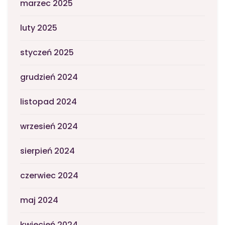
marzec 2025
luty 2025
styczeń 2025
grudzień 2024
listopad 2024
wrzesień 2024
sierpień 2024
czerwiec 2024
maj 2024
kwiecień 2024