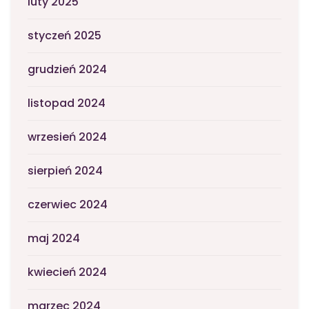
luty 2025
styczeń 2025
grudzień 2024
listopad 2024
wrzesień 2024
sierpień 2024
czerwiec 2024
maj 2024
kwiecień 2024
marzec 2024