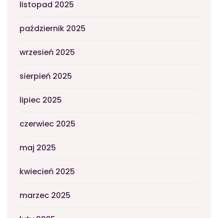
listopad 2025
październik 2025
wrzesień 2025
sierpień 2025
lipiec 2025
czerwiec 2025
maj 2025
kwiecień 2025
marzec 2025