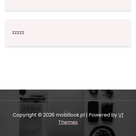
zzzzz
Copyright © 2026 mobillook.pl | Powered by
Vf
Themes