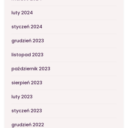
luty 2024
styczeń 2024
grudzień 2023
listopad 2023
październik 2023
sierpień 2023
luty 2023
styczeń 2023
grudzień 2022