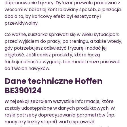
dopracowanie fryzury. Dyfuzor pozwala pracować z
włosami w bardziej kontrolowany sposób, a jonizacja
dba o to, by końcowy efekt był estetyczny i
przewidywalny.
Co ważne, suszarka sprawdzi się w wielu sytuacjach:
przed wyjściem do pracy, po treningu, a także wtedy,
gdy potrzebujesz odświeżyć fryzurę i nadać jej
objętość. Jeśli cenisz produkty, które łączą
funkcjonalność z wygodą, ten model może pasować
do Twoich nawyków.
Dane techniczne Hoffen
BE390124
W tej sekcji zebrałem wszystkie informacje, które
zostały udostępnione w danych produktowych. W
razie potrzeby doprecyzowania parametrów (np.
mocy czy liczby stopni) warto sprawdzić