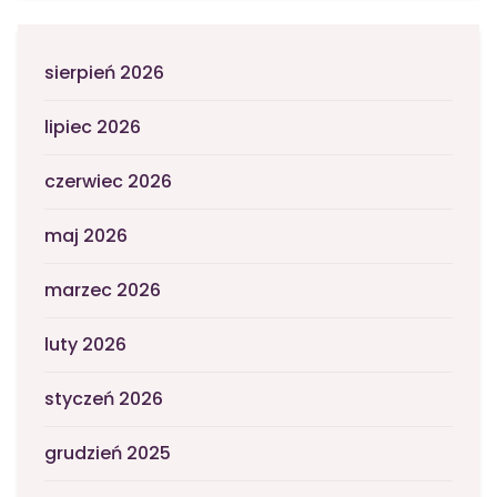
sierpień 2026
lipiec 2026
czerwiec 2026
maj 2026
marzec 2026
luty 2026
styczeń 2026
grudzień 2025