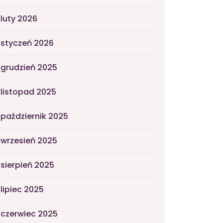
luty 2026
styczeń 2026
grudzień 2025
listopad 2025
październik 2025
wrzesień 2025
sierpień 2025
lipiec 2025
czerwiec 2025