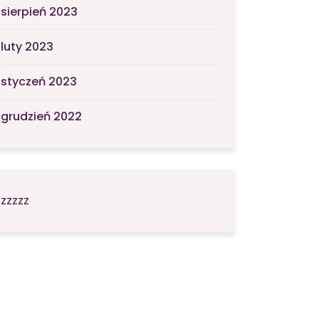
sierpień 2023
luty 2023
styczeń 2023
grudzień 2022
zzzzz