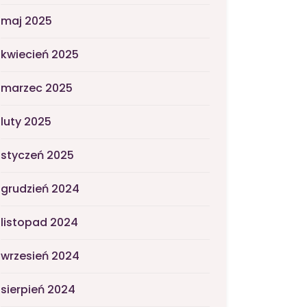
maj 2025
kwiecień 2025
marzec 2025
luty 2025
styczeń 2025
grudzień 2024
listopad 2024
wrzesień 2024
sierpień 2024