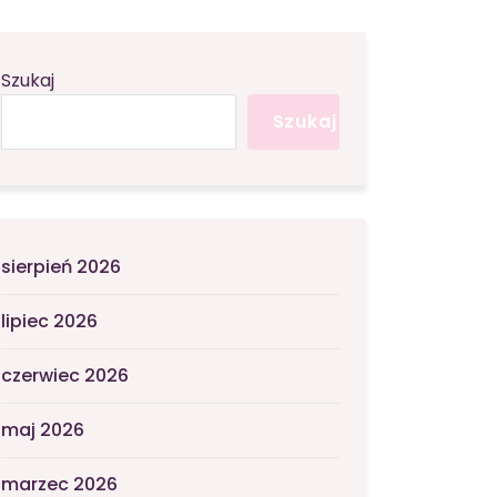
Szukaj
Szukaj
sierpień 2026
lipiec 2026
czerwiec 2026
maj 2026
marzec 2026