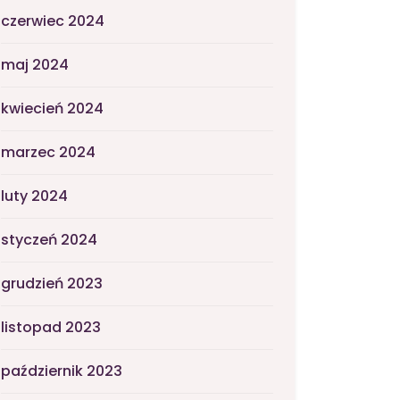
czerwiec 2024
maj 2024
kwiecień 2024
marzec 2024
luty 2024
styczeń 2024
grudzień 2023
listopad 2023
październik 2023