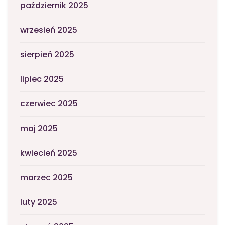
październik 2025
wrzesień 2025
sierpień 2025
lipiec 2025
czerwiec 2025
maj 2025
kwiecień 2025
marzec 2025
luty 2025