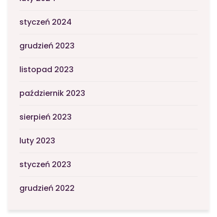
styczeń 2024
grudzień 2023
listopad 2023
październik 2023
sierpień 2023
luty 2023
styczeń 2023
grudzień 2022