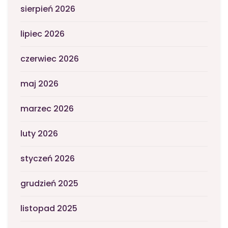
sierpień 2026
lipiec 2026
czerwiec 2026
maj 2026
marzec 2026
luty 2026
styczeń 2026
grudzień 2025
listopad 2025