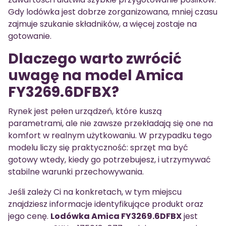
Gdy lodówka jest dobrze zorganizowana, mniej czasu
zajmuje szukanie składników, a więcej zostaje na
gotowanie.
Dlaczego warto zwrócić
uwagę na model Amica
FY3269.6DFBX?
Rynek jest pełen urządzeń, które kuszą
parametrami, ale nie zawsze przekładają się one na
komfort w realnym użytkowaniu. W przypadku tego
modelu liczy się praktyczność: sprzęt ma być
gotowy wtedy, kiedy go potrzebujesz, i utrzymywać
stabilne warunki przechowywania.
Jeśli zależy Ci na konkretach, w tym miejscu
znajdziesz informacje identyfikujące produkt oraz
jego cenę.
Lodówka Amica FY3269.6DFBX
jest