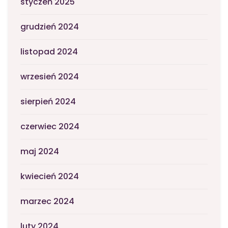
styczeń 2025
grudzień 2024
listopad 2024
wrzesień 2024
sierpień 2024
czerwiec 2024
maj 2024
kwiecień 2024
marzec 2024
luty 2024