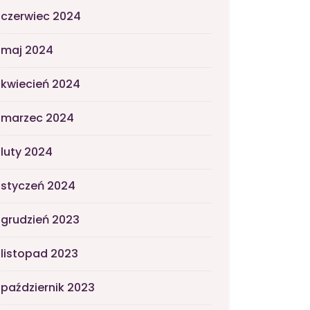
czerwiec 2024
maj 2024
kwiecień 2024
marzec 2024
luty 2024
styczeń 2024
grudzień 2023
listopad 2023
październik 2023