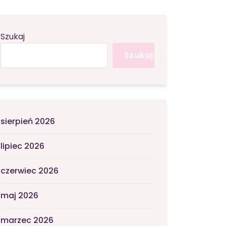
Szukaj
Szukaj
sierpień 2026
lipiec 2026
czerwiec 2026
maj 2026
marzec 2026