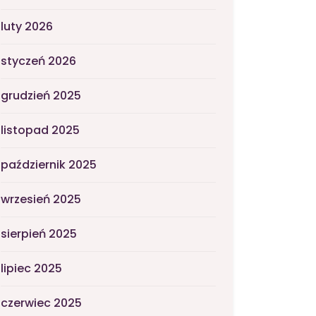
luty 2026
styczeń 2026
grudzień 2025
listopad 2025
październik 2025
wrzesień 2025
sierpień 2025
lipiec 2025
czerwiec 2025