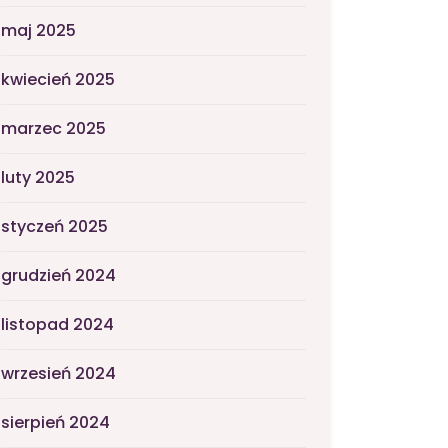
maj 2025
kwiecień 2025
marzec 2025
luty 2025
styczeń 2025
grudzień 2024
listopad 2024
wrzesień 2024
sierpień 2024