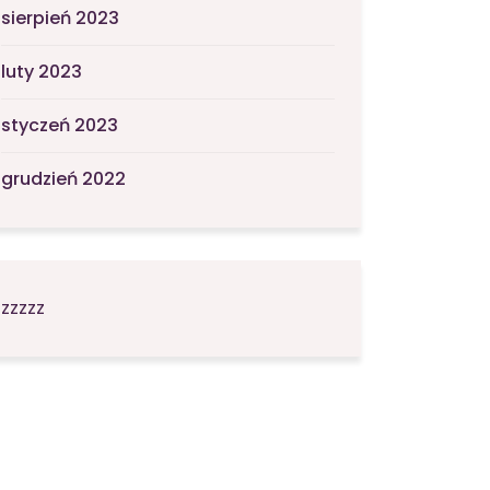
sierpień 2023
luty 2023
styczeń 2023
grudzień 2022
zzzzz