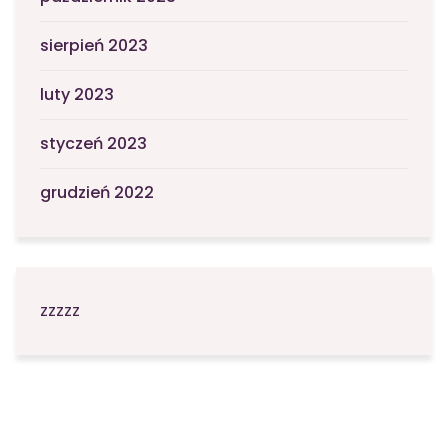
sierpień 2023
luty 2023
styczeń 2023
grudzień 2022
zzzzz