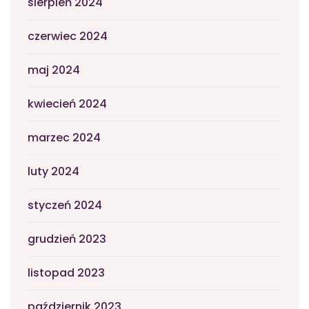
sierpień 2024
czerwiec 2024
maj 2024
kwiecień 2024
marzec 2024
luty 2024
styczeń 2024
grudzień 2023
listopad 2023
październik 2023