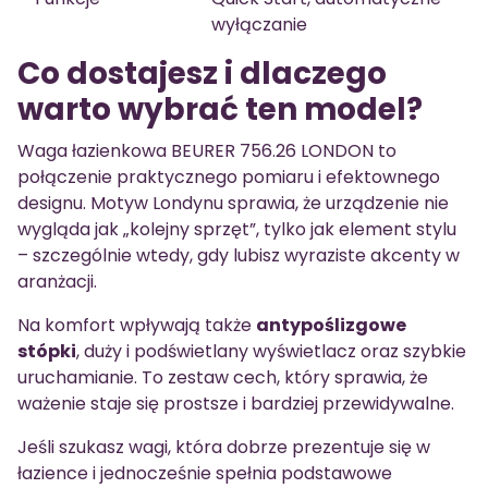
wyłączanie
Co dostajesz i dlaczego
warto wybrać ten model?
Waga łazienkowa BEURER 756.26 LONDON to
połączenie praktycznego pomiaru i efektownego
designu. Motyw Londynu sprawia, że urządzenie nie
wygląda jak „kolejny sprzęt”, tylko jak element stylu
– szczególnie wtedy, gdy lubisz wyraziste akcenty w
aranżacji.
Na komfort wpływają także
antypoślizgowe
stópki
, duży i podświetlany wyświetlacz oraz szybkie
uruchamianie. To zestaw cech, który sprawia, że
ważenie staje się prostsze i bardziej przewidywalne.
Jeśli szukasz wagi, która dobrze prezentuje się w
łazience i jednocześnie spełnia podstawowe