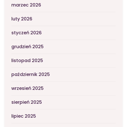
marzec 2026
luty 2026
styczeń 2026
grudzień 2025
listopad 2025
październik 2025
wrzesień 2025
sierpień 2025
lipiec 2025