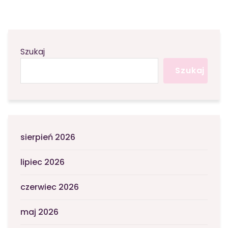
Szukaj
Szukaj
sierpień 2026
lipiec 2026
czerwiec 2026
maj 2026