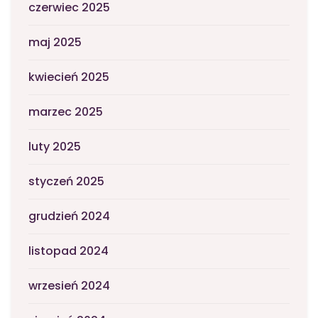
czerwiec 2025
maj 2025
kwiecień 2025
marzec 2025
luty 2025
styczeń 2025
grudzień 2024
listopad 2024
wrzesień 2024