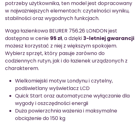
potrzeby użytkownika, ten model jest dopracowany
w najważniejszych elementach: czytelności wyniku,
stabilności oraz wygodnych funkcjach.
Waga łazienkowa BEURER 756.26 LONDON jest
dostępna w cenie
95 zł
, a dzięki
3-letniej gwarancji
możesz korzystać z niej z większym spokojem.
Wybierz sprzęt, który pasuje zarówno do
codziennych rutyn, jak i do łazienek urządzonych z
charakterem.
Wielkomiejski motyw Londynu i czytelny,
podświetlany wyświetlacz LCD
Quick Start oraz automatyczne wyłączanie dla
wygody i oszczędności energii
Duża powierzchnia ważenia i maksymalne
obciążenie do 150 kg