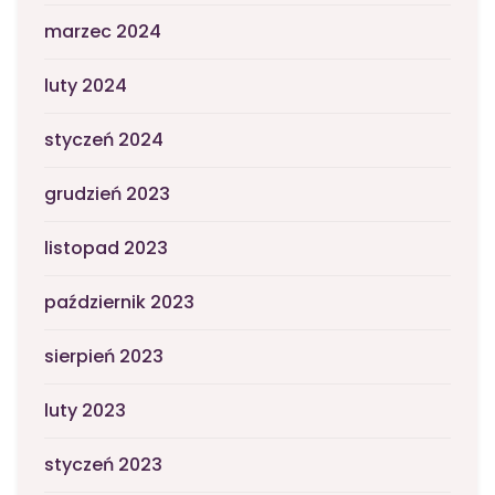
marzec 2024
luty 2024
styczeń 2024
grudzień 2023
listopad 2023
październik 2023
sierpień 2023
luty 2023
styczeń 2023