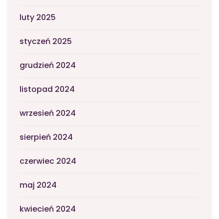
luty 2025
styczeń 2025
grudzień 2024
listopad 2024
wrzesień 2024
sierpień 2024
czerwiec 2024
maj 2024
kwiecień 2024