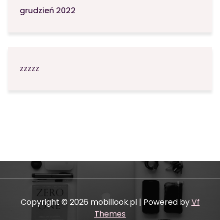
grudzień 2022
zzzzz
Copyright © 2026 mobillook.pl | Powered by
Vf
Themes