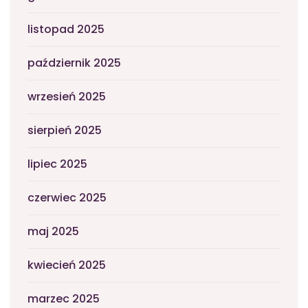
listopad 2025
październik 2025
wrzesień 2025
sierpień 2025
lipiec 2025
czerwiec 2025
maj 2025
kwiecień 2025
marzec 2025