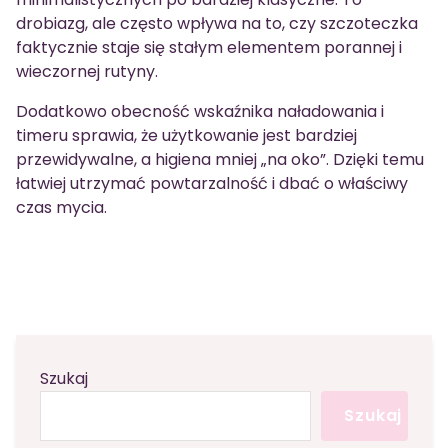
drobiazg, ale często wpływa na to, czy szczoteczka
faktycznie staje się stałym elementem porannej i
wieczornej rutyny.
Dodatkowo obecność wskaźnika naładowania i
timeru sprawia, że użytkowanie jest bardziej
przewidywalne, a higiena mniej „na oko”. Dzięki temu
łatwiej utrzymać powtarzalność i dbać o właściwy
czas mycia.
Szukaj
Szukaj