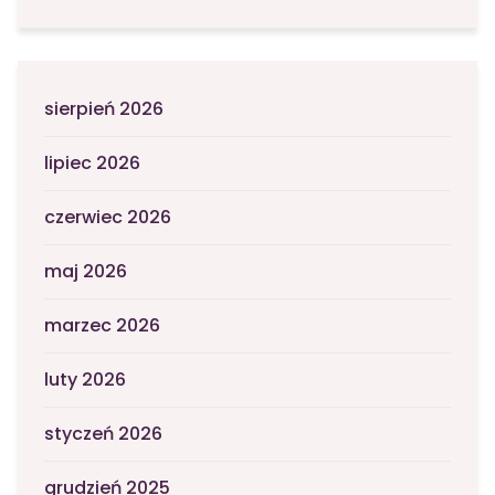
sierpień 2026
lipiec 2026
czerwiec 2026
maj 2026
marzec 2026
luty 2026
styczeń 2026
grudzień 2025