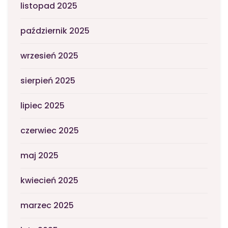
listopad 2025
październik 2025
wrzesień 2025
sierpień 2025
lipiec 2025
czerwiec 2025
maj 2025
kwiecień 2025
marzec 2025