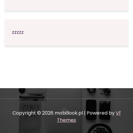
zzzzz
Copyright © 2026 mobillook.pl | Powered by
Vf
Themes