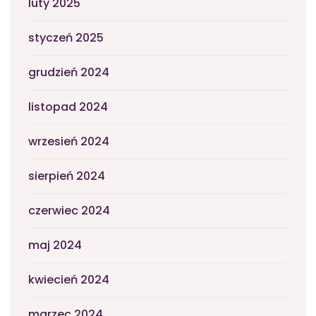
luty 2025
styczeń 2025
grudzień 2024
listopad 2024
wrzesień 2024
sierpień 2024
czerwiec 2024
maj 2024
kwiecień 2024
marzec 2024