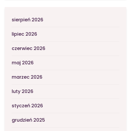
sierpień 2026
lipiec 2026
czerwiec 2026
maj 2026
marzec 2026
luty 2026
styczeń 2026
grudzień 2025