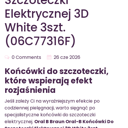
Szczoteczki
Elektrycznej 3D
White 3szt.
(06C77316F)
0 Comments
26 cze 2026
Końcówki do szczoteczki,
które wspierają efekt
rozjaśnienia
Jeśli zależy Ci na wyraźniejszym efekcie po
codziennej pielęgnacji, warto sięgnąć po
specjalistyczne końcówki do szczoteczki
elektrycznej.
Oral B Braun Oral-B Końcówki Do