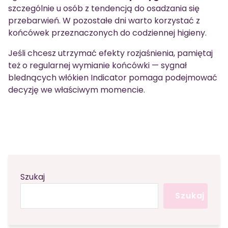
szczególnie u osób z tendencją do osadzania się
przebarwień. W pozostałe dni warto korzystać z
końcówek przeznaczonych do codziennej higieny.
Jeśli chcesz utrzymać efekty rozjaśnienia, pamiętaj
też o regularnej wymianie końcówki — sygnał
blednących włókien Indicator pomaga podejmować
decyzję we właściwym momencie.
Szukaj
Szukaj