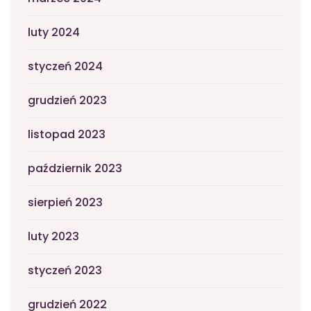
luty 2024
styczeń 2024
grudzień 2023
listopad 2023
październik 2023
sierpień 2023
luty 2023
styczeń 2023
grudzień 2022