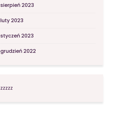
sierpień 2023
luty 2023
styczeń 2023
grudzień 2022
zzzzz