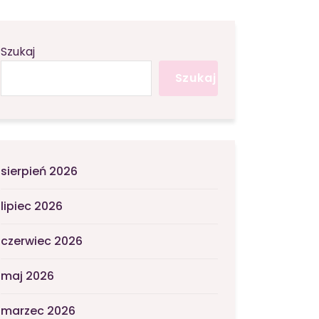
Szukaj
Szukaj
sierpień 2026
lipiec 2026
czerwiec 2026
maj 2026
marzec 2026