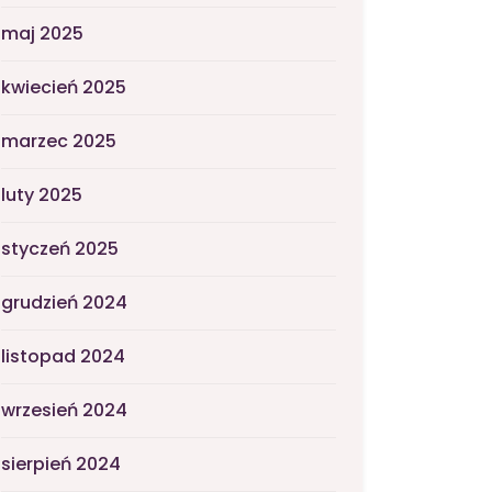
maj 2025
kwiecień 2025
marzec 2025
luty 2025
styczeń 2025
grudzień 2024
listopad 2024
wrzesień 2024
sierpień 2024