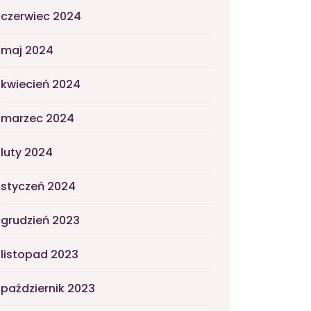
czerwiec 2024
maj 2024
kwiecień 2024
marzec 2024
luty 2024
styczeń 2024
grudzień 2023
listopad 2023
październik 2023