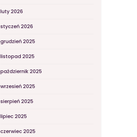
luty 2026
styczeń 2026
grudzień 2025
listopad 2025
październik 2025
wrzesień 2025
sierpień 2025
lipiec 2025
czerwiec 2025