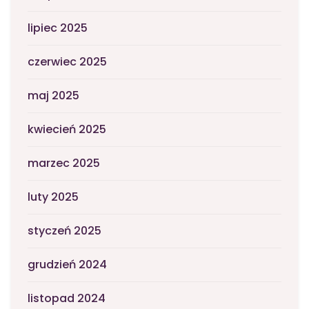
lipiec 2025
czerwiec 2025
maj 2025
kwiecień 2025
marzec 2025
luty 2025
styczeń 2025
grudzień 2024
listopad 2024