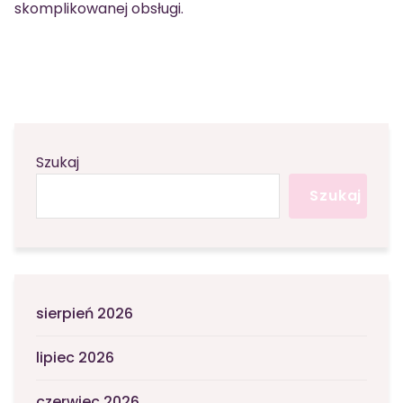
skomplikowanej obsługi.
Szukaj
Szukaj
sierpień 2026
lipiec 2026
czerwiec 2026