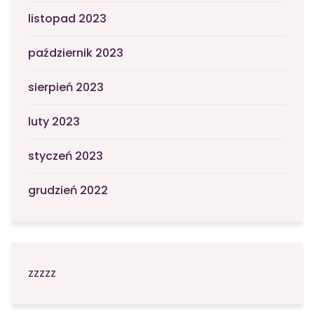
listopad 2023
październik 2023
sierpień 2023
luty 2023
styczeń 2023
grudzień 2022
zzzzz