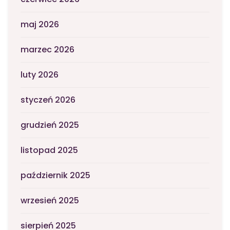
maj 2026
marzec 2026
luty 2026
styczeń 2026
grudzień 2025
listopad 2025
październik 2025
wrzesień 2025
sierpień 2025