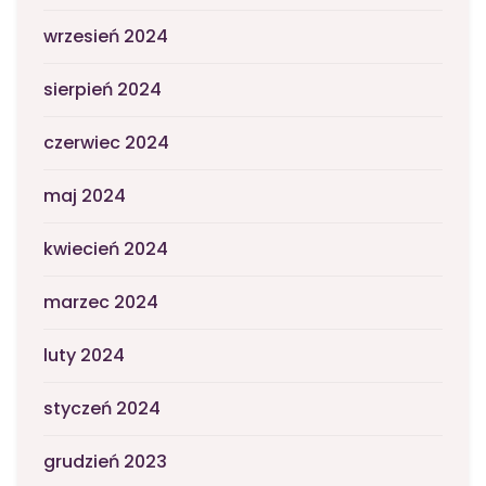
wrzesień 2024
sierpień 2024
czerwiec 2024
maj 2024
kwiecień 2024
marzec 2024
luty 2024
styczeń 2024
grudzień 2023