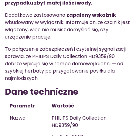
przypadku zbyt małej ilości wody
.
Dodatkowo zastosowano
zapalony wskaźnik
wbudowany w wyłącznik. Informuje on, że czajnik jest
włączony, więc nie musisz domyślać się, czy
urządzenie pracuje.
To połączenie zabezpieczeń i czytelnej sygnalizacji
sprawia, że PHILIPS Daily Collection HD9359/90
dobrze wpisuje się w tempo domowej kuchni — od
szybkiej herbaty po przygotowanie posiłku dla
najmłodszych.
Dane techniczne
Parametr
Wartość
Nazwa
PHILIPS Daily Collection
HD9359/90