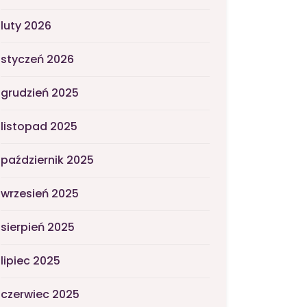
luty 2026
styczeń 2026
grudzień 2025
listopad 2025
październik 2025
wrzesień 2025
sierpień 2025
lipiec 2025
czerwiec 2025