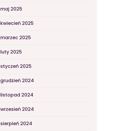
maj 2025
kwiecień 2025
marzec 2025
luty 2025
styczeń 2025
grudzień 2024
listopad 2024
wrzesień 2024
sierpień 2024