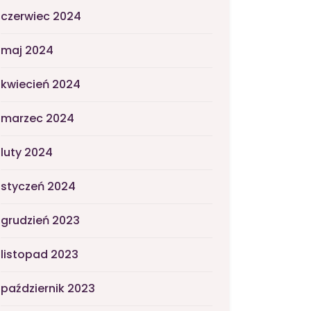
czerwiec 2024
maj 2024
kwiecień 2024
marzec 2024
luty 2024
styczeń 2024
grudzień 2023
listopad 2023
październik 2023