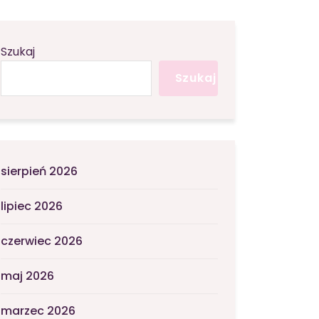
Szukaj
Szukaj
sierpień 2026
lipiec 2026
czerwiec 2026
maj 2026
marzec 2026