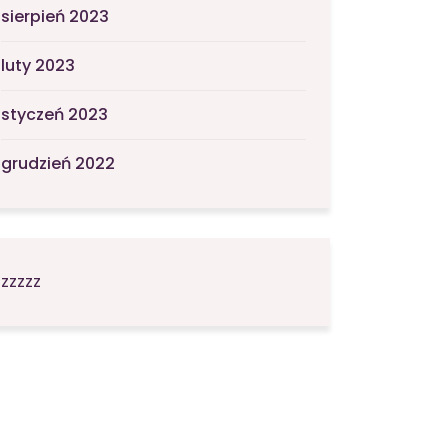
sierpień 2023
luty 2023
styczeń 2023
grudzień 2022
zzzzz