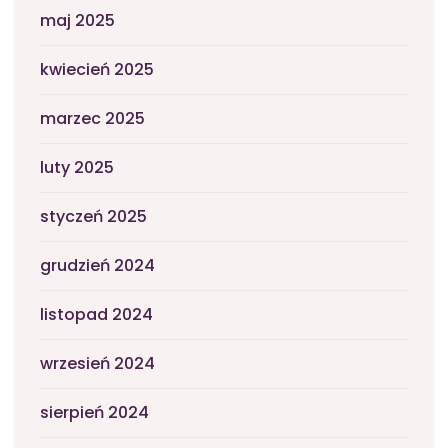
maj 2025
kwiecień 2025
marzec 2025
luty 2025
styczeń 2025
grudzień 2024
listopad 2024
wrzesień 2024
sierpień 2024