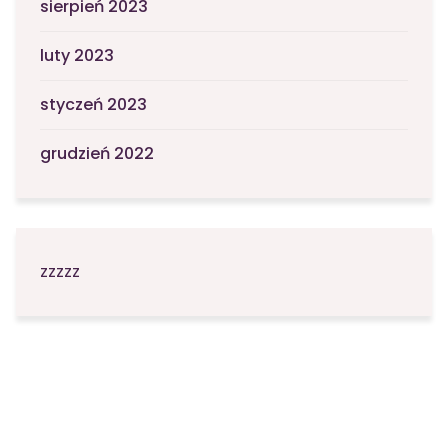
sierpień 2023
luty 2023
styczeń 2023
grudzień 2022
zzzzz