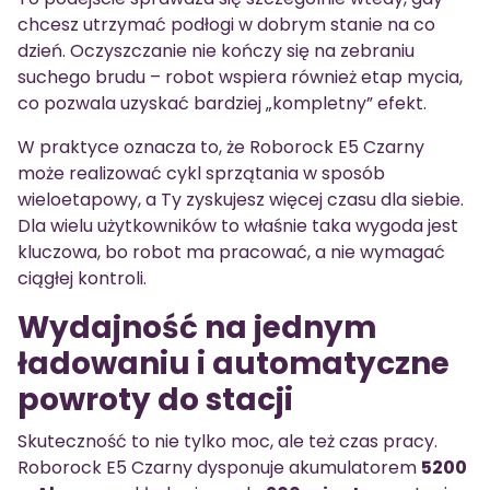
chcesz utrzymać podłogi w dobrym stanie na co
dzień. Oczyszczanie nie kończy się na zebraniu
suchego brudu – robot wspiera również etap mycia,
co pozwala uzyskać bardziej „kompletny” efekt.
W praktyce oznacza to, że Roborock E5 Czarny
może realizować cykl sprzątania w sposób
wieloetapowy, a Ty zyskujesz więcej czasu dla siebie.
Dla wielu użytkowników to właśnie taka wygoda jest
kluczowa, bo robot ma pracować, a nie wymagać
ciągłej kontroli.
Wydajność na jednym
ładowaniu i automatyczne
powroty do stacji
Skuteczność to nie tylko moc, ale też czas pracy.
Roborock E5 Czarny dysponuje akumulatorem
5200