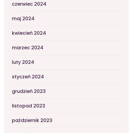
czerwiec 2024
maj 2024
kwiecień 2024
marzec 2024
luty 2024
styczeń 2024
grudzień 2023
listopad 2023
październik 2023