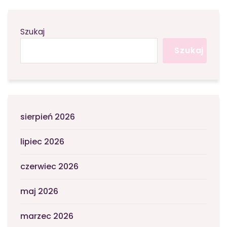
Szukaj
Szukaj
sierpień 2026
lipiec 2026
czerwiec 2026
maj 2026
marzec 2026