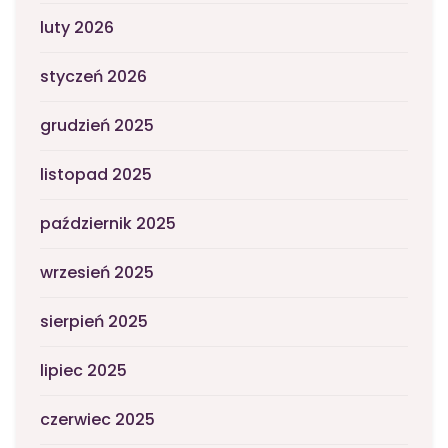
luty 2026
styczeń 2026
grudzień 2025
listopad 2025
październik 2025
wrzesień 2025
sierpień 2025
lipiec 2025
czerwiec 2025