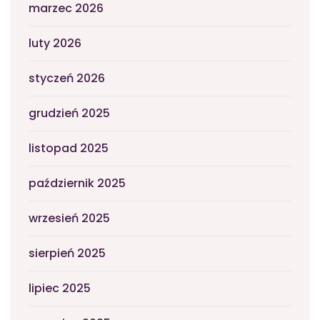
marzec 2026
luty 2026
styczeń 2026
grudzień 2025
listopad 2025
październik 2025
wrzesień 2025
sierpień 2025
lipiec 2025