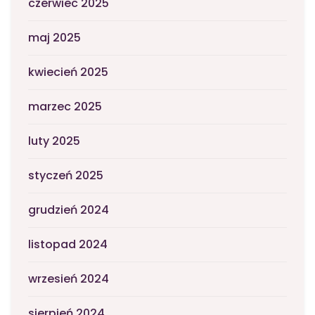
czerwiec 2025
maj 2025
kwiecień 2025
marzec 2025
luty 2025
styczeń 2025
grudzień 2024
listopad 2024
wrzesień 2024
sierpień 2024