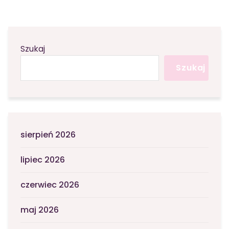
Szukaj
Szukaj
sierpień 2026
lipiec 2026
czerwiec 2026
maj 2026