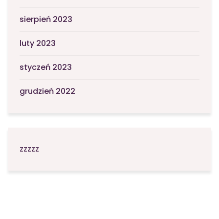
sierpień 2023
luty 2023
styczeń 2023
grudzień 2022
zzzzz