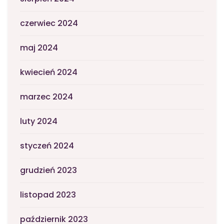
czerwiec 2024
maj 2024
kwiecień 2024
marzec 2024
luty 2024
styczeń 2024
grudzień 2023
listopad 2023
październik 2023