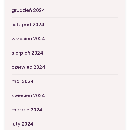
grudzień 2024
listopad 2024
wrzesień 2024
sierpień 2024
czerwiec 2024
maj 2024
kwiecień 2024
marzec 2024
luty 2024