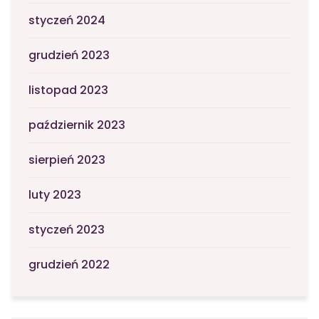
styczeń 2024
grudzień 2023
listopad 2023
październik 2023
sierpień 2023
luty 2023
styczeń 2023
grudzień 2022