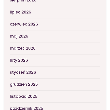
sierpień 2026
lipiec 2026
czerwiec 2026
maj 2026
marzec 2026
luty 2026
styczeń 2026
grudzień 2025
listopad 2025
październik 2025