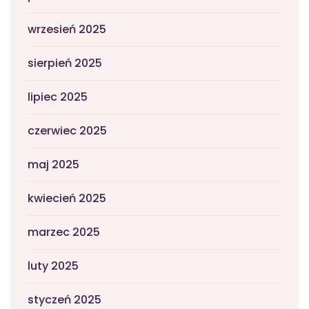
wrzesień 2025
sierpień 2025
lipiec 2025
czerwiec 2025
maj 2025
kwiecień 2025
marzec 2025
luty 2025
styczeń 2025