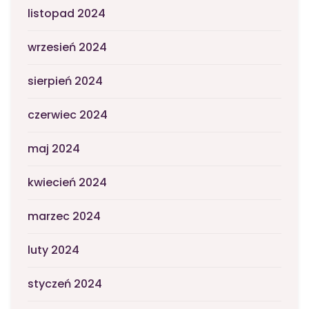
listopad 2024
wrzesień 2024
sierpień 2024
czerwiec 2024
maj 2024
kwiecień 2024
marzec 2024
luty 2024
styczeń 2024