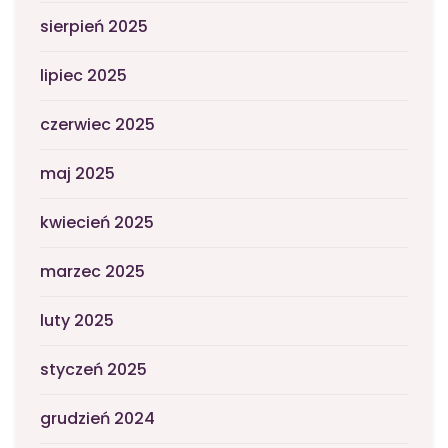
sierpień 2025
lipiec 2025
czerwiec 2025
maj 2025
kwiecień 2025
marzec 2025
luty 2025
styczeń 2025
grudzień 2024