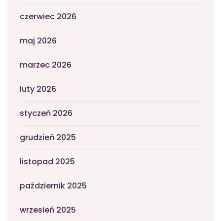
czerwiec 2026
maj 2026
marzec 2026
luty 2026
styczeń 2026
grudzień 2025
listopad 2025
październik 2025
wrzesień 2025