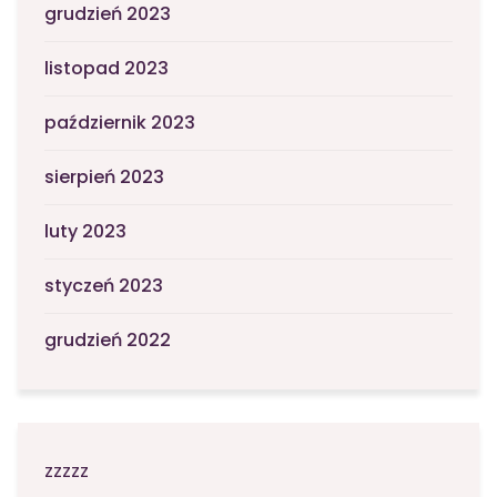
grudzień 2023
listopad 2023
październik 2023
sierpień 2023
luty 2023
styczeń 2023
grudzień 2022
zzzzz