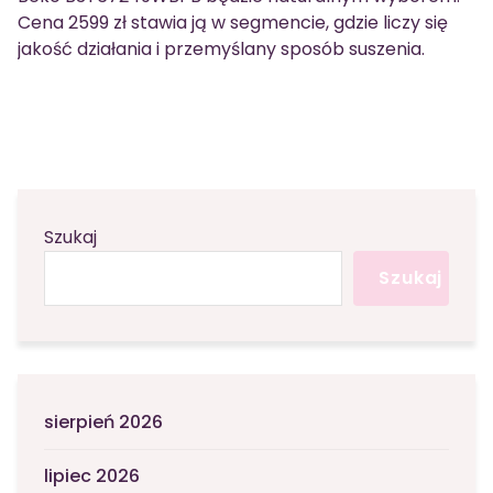
Cena 2599 zł stawia ją w segmencie, gdzie liczy się
jakość działania i przemyślany sposób suszenia.
Szukaj
Szukaj
sierpień 2026
lipiec 2026