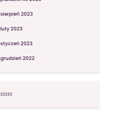
sierpień 2023
luty 2023
styczeń 2023
grudzień 2022
zzzzz