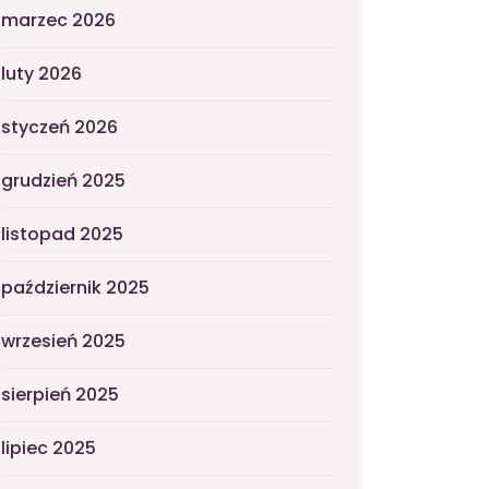
marzec 2026
luty 2026
styczeń 2026
grudzień 2025
listopad 2025
październik 2025
wrzesień 2025
sierpień 2025
lipiec 2025