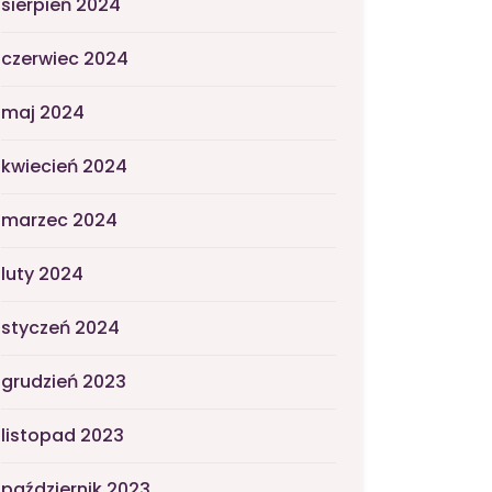
sierpień 2024
czerwiec 2024
maj 2024
kwiecień 2024
marzec 2024
luty 2024
styczeń 2024
grudzień 2023
listopad 2023
październik 2023