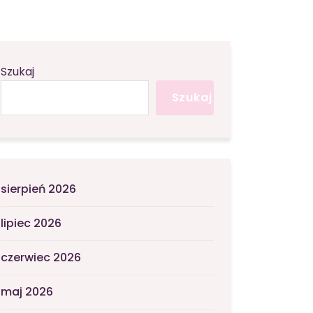
Szukaj
Szukaj
sierpień 2026
lipiec 2026
czerwiec 2026
maj 2026