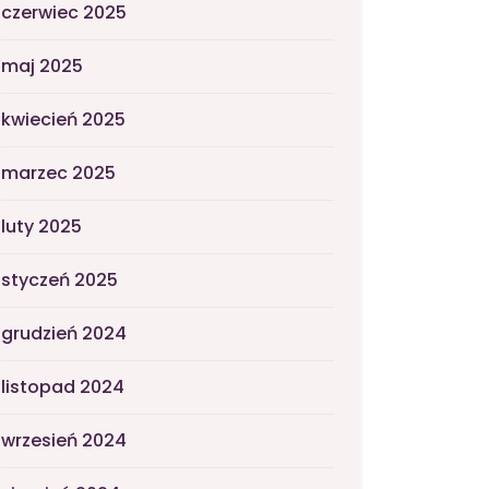
czerwiec 2025
maj 2025
kwiecień 2025
marzec 2025
luty 2025
styczeń 2025
grudzień 2024
listopad 2024
wrzesień 2024