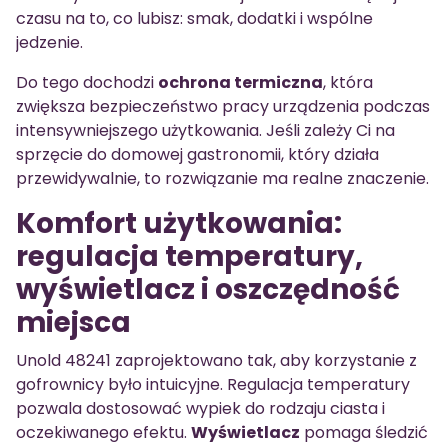
czasu na to, co lubisz: smak, dodatki i wspólne
jedzenie.
Do tego dochodzi
ochrona termiczna
, która
zwiększa bezpieczeństwo pracy urządzenia podczas
intensywniejszego użytkowania. Jeśli zależy Ci na
sprzęcie do domowej gastronomii, który działa
przewidywalnie, to rozwiązanie ma realne znaczenie.
Komfort użytkowania:
regulacja temperatury,
wyświetlacz i oszczędność
miejsca
Unold 48241 zaprojektowano tak, aby korzystanie z
gofrownicy było intuicyjne. Regulacja temperatury
pozwala dostosować wypiek do rodzaju ciasta i
oczekiwanego efektu.
Wyświetlacz
pomaga śledzić