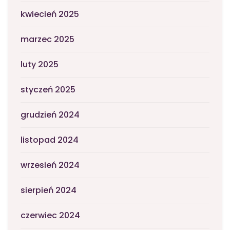
kwiecień 2025
marzec 2025
luty 2025
styczeń 2025
grudzień 2024
listopad 2024
wrzesień 2024
sierpień 2024
czerwiec 2024