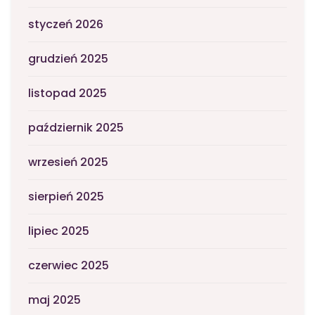
styczeń 2026
grudzień 2025
listopad 2025
październik 2025
wrzesień 2025
sierpień 2025
lipiec 2025
czerwiec 2025
maj 2025