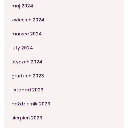
maj 2024
kwiecień 2024
marzec 2024
luty 2024
styczeń 2024
grudzień 2023
listopad 2023
październik 2023
sierpień 2023