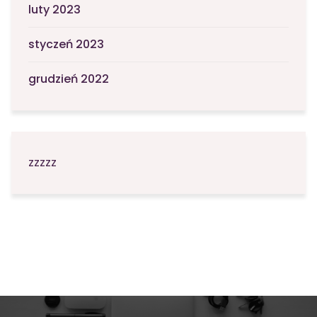
luty 2023
styczeń 2023
grudzień 2022
zzzzz