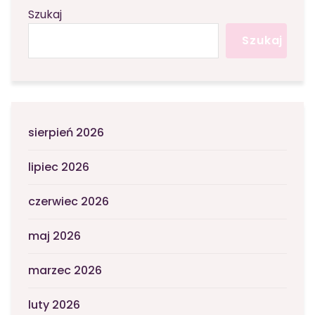
Szukaj
Szukaj
sierpień 2026
lipiec 2026
czerwiec 2026
maj 2026
marzec 2026
luty 2026