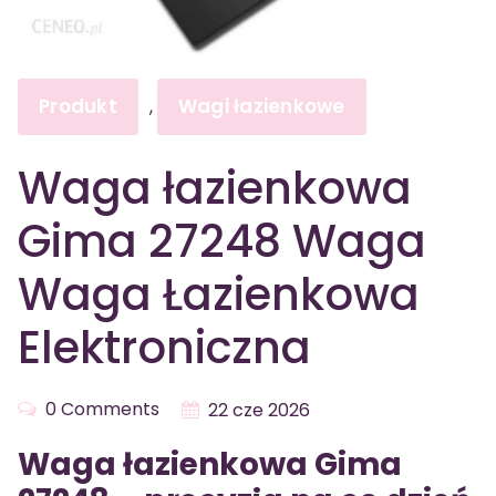
Produkt
Wagi łazienkowe
,
Waga łazienkowa
Gima 27248 Waga
Waga Łazienkowa
Elektroniczna
0 Comments
22 cze 2026
Waga łazienkowa Gima