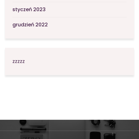
styczeń 2023
grudzień 2022
zzzzz