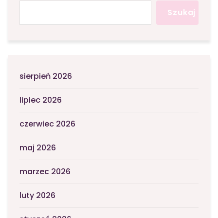
Szukaj
sierpień 2026
lipiec 2026
czerwiec 2026
maj 2026
marzec 2026
luty 2026