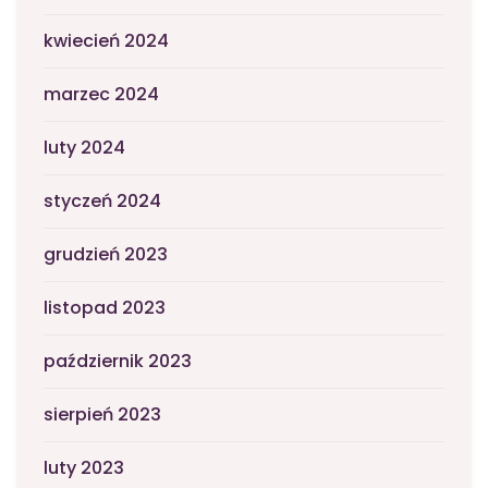
kwiecień 2024
marzec 2024
luty 2024
styczeń 2024
grudzień 2023
listopad 2023
październik 2023
sierpień 2023
luty 2023