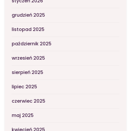
styczeń 2026
grudzień 2025
listopad 2025
październik 2025
wrzesień 2025
sierpień 2025
lipiec 2025
czerwiec 2025
maj 2025
kwiecień 2025