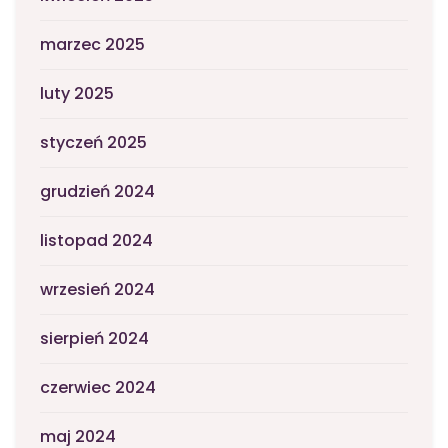
marzec 2025
luty 2025
styczeń 2025
grudzień 2024
listopad 2024
wrzesień 2024
sierpień 2024
czerwiec 2024
maj 2024