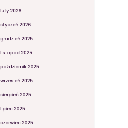
luty 2026
styczeń 2026
grudzień 2025
listopad 2025
październik 2025
wrzesień 2025
sierpień 2025
lipiec 2025
czerwiec 2025