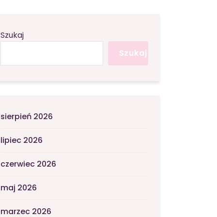
Szukaj
Szukaj
sierpień 2026
lipiec 2026
czerwiec 2026
maj 2026
marzec 2026