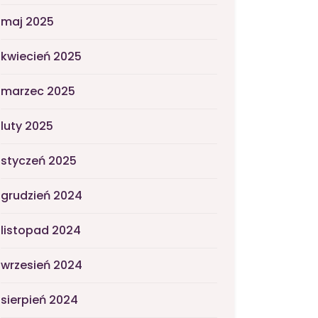
maj 2025
kwiecień 2025
marzec 2025
luty 2025
styczeń 2025
grudzień 2024
listopad 2024
wrzesień 2024
sierpień 2024