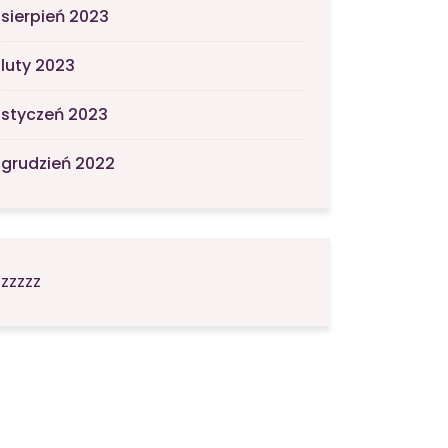
sierpień 2023
luty 2023
styczeń 2023
grudzień 2022
zzzzz