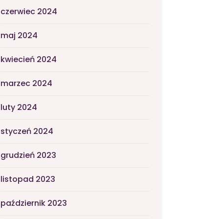
czerwiec 2024
maj 2024
kwiecień 2024
marzec 2024
luty 2024
styczeń 2024
grudzień 2023
listopad 2023
październik 2023