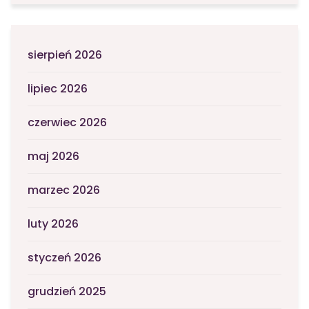
sierpień 2026
lipiec 2026
czerwiec 2026
maj 2026
marzec 2026
luty 2026
styczeń 2026
grudzień 2025