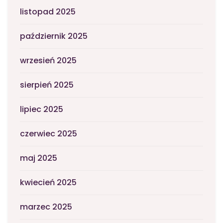
listopad 2025
październik 2025
wrzesień 2025
sierpień 2025
lipiec 2025
czerwiec 2025
maj 2025
kwiecień 2025
marzec 2025