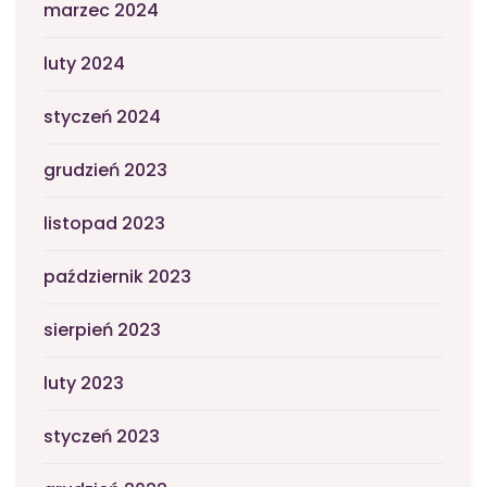
marzec 2024
luty 2024
styczeń 2024
grudzień 2023
listopad 2023
październik 2023
sierpień 2023
luty 2023
styczeń 2023