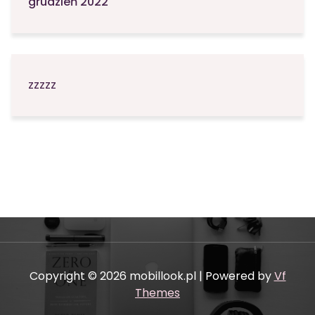
grudzień 2022
zzzzz
Copyright © 2026 mobillook.pl | Powered by
Vf
Themes