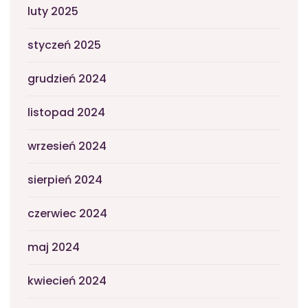
luty 2025
styczeń 2025
grudzień 2024
listopad 2024
wrzesień 2024
sierpień 2024
czerwiec 2024
maj 2024
kwiecień 2024