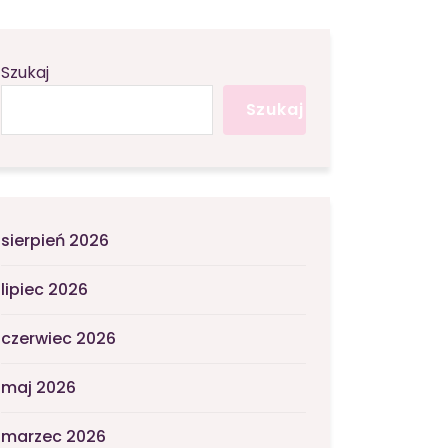
Szukaj
Szukaj
sierpień 2026
lipiec 2026
czerwiec 2026
maj 2026
marzec 2026