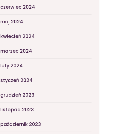
czerwiec 2024
maj 2024
kwiecień 2024
marzec 2024
luty 2024
styczeń 2024
grudzień 2023
listopad 2023
październik 2023