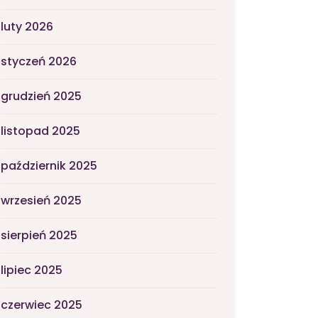
luty 2026
styczeń 2026
grudzień 2025
listopad 2025
październik 2025
wrzesień 2025
sierpień 2025
lipiec 2025
czerwiec 2025