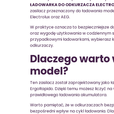
ŁADOWARKA DO ODKURZACZA ELECTRO
zasilacz przeznaczony do ładowania mode
Electrolux oraz AEG.
W praktyce oznacza to bezpieczniejsze d
oraz wygodę użytkowania w codziennym s
przypadkowymi ładowarkami, wybierasz 
odkurzaczy.
Dlaczego warto 
model?
Ten zasilacz został zaprojektowany jako 
ErgoRapido. Dzięki temu możesz liczyć na
prawidłowego ładowania akumulatora.
Warto pamiętać, że w odkurzaczach bezp
bezpośredni wpływ na cykl ładowania. Dl