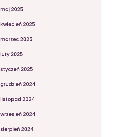
maj 2025
kwiecień 2025
marzec 2025
luty 2025
styczeń 2025
grudzień 2024
listopad 2024
wrzesień 2024
sierpień 2024