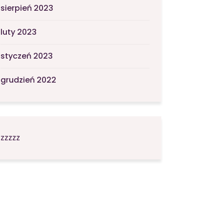
sierpień 2023
luty 2023
styczeń 2023
grudzień 2022
zzzzz