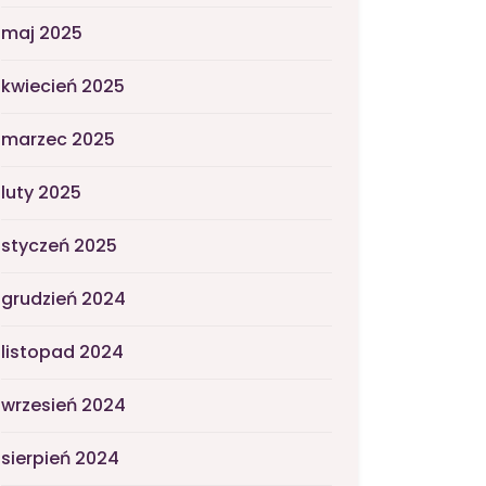
maj 2025
kwiecień 2025
marzec 2025
luty 2025
styczeń 2025
grudzień 2024
listopad 2024
wrzesień 2024
sierpień 2024