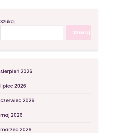
Szukaj
Szukaj
sierpień 2026
lipiec 2026
czerwiec 2026
maj 2026
marzec 2026