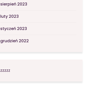
sierpień 2023
luty 2023
styczeń 2023
grudzień 2022
zzzzz