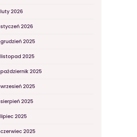
luty 2026
styczeń 2026
grudzień 2025
listopad 2025
październik 2025
wrzesień 2025
sierpień 2025
lipiec 2025
czerwiec 2025