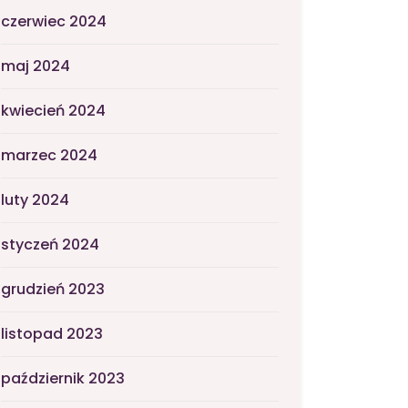
czerwiec 2024
maj 2024
kwiecień 2024
marzec 2024
luty 2024
styczeń 2024
grudzień 2023
listopad 2023
październik 2023