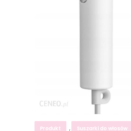
Produkt
Suszarki do włosów
,